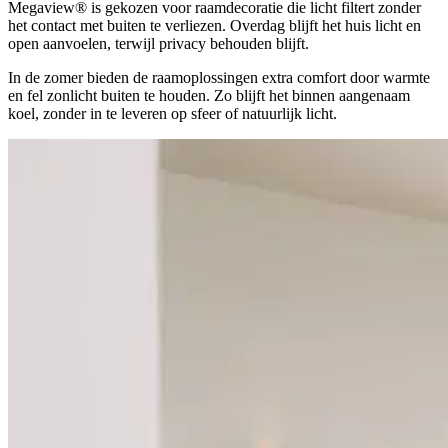
Megaview® is gekozen voor raamdecoratie die licht filtert zonder
het contact met buiten te verliezen. Overdag blijft het huis licht en
open aanvoelen, terwijl privacy behouden blijft.
In de zomer bieden de raamoplossingen extra comfort door warmte
en fel zonlicht buiten te houden. Zo blijft het binnen aangenaam
koel, zonder in te leveren op sfeer of natuurlijk licht.