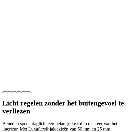
Licht regelen
zonder het buitengevoel te
verliezen
Beneden speelt daglicht een belangrijke rol in de sfeer van het
interieur. Met Luxaflex® jaloezieën van 50 mm en 25 mm