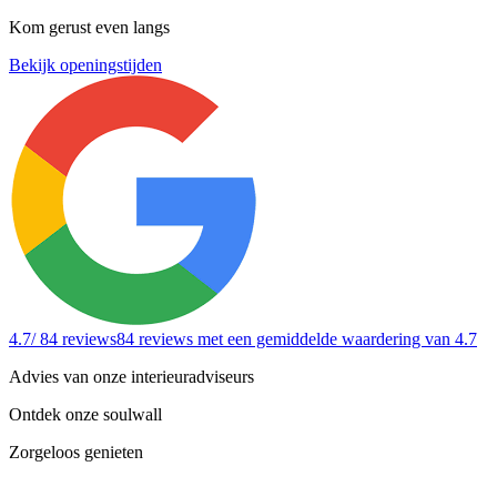
Kom gerust even langs
Bekijk openingstijden
4.7
/ 84 reviews
84 reviews
met een gemiddelde waardering van 4.7
Advies van onze interieuradviseurs
Ontdek onze soulwall
Zorgeloos genieten