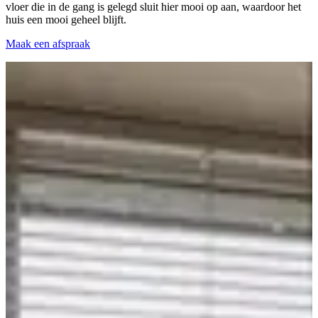
vloer die in de gang is gelegd sluit hier mooi op aan, waardoor het
huis een mooi geheel blijft.
Maak een afspraak