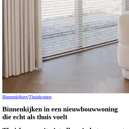
Binnenkijkers
/
Thuiskomen
Binnenkijken in een
nieuwbouwwoning
die echt als thuis voelt