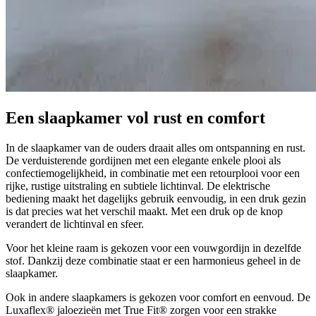
Een slaapkamer vol
rust en comfort
In de slaapkamer van de ouders draait alles om ontspanning en rust.
De verduisterende gordijnen met een elegante enkele plooi als
confectiemogelijkheid, in combinatie met een retourplooi voor een
rijke, rustige uitstraling en subtiele lichtinval. De elektrische
bediening maakt het dagelijks gebruik eenvoudig, in een druk gezin
is dat precies wat het verschil maakt. Met een druk op de knop
verandert de lichtinval en sfeer.
Voor het kleine raam is gekozen voor een vouwgordijn in dezelfde
stof. Dankzij deze combinatie staat er een harmonieus geheel in de
slaapkamer.
Ook in andere slaapkamers is gekozen voor comfort en eenvoud. De
Luxaflex® jaloezieën met True Fit® zorgen voor een strakke