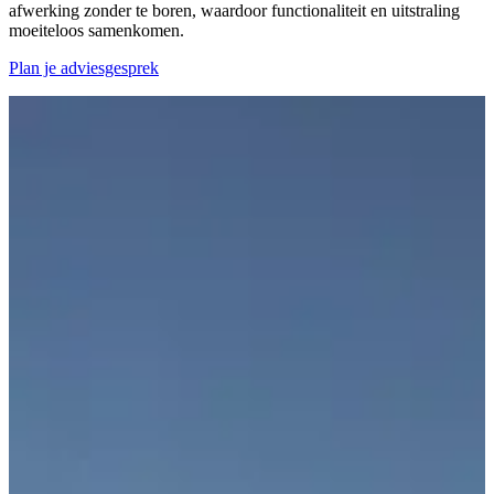
afwerking zonder te boren, waardoor functionaliteit en uitstraling
moeiteloos samenkomen.
Plan je adviesgesprek