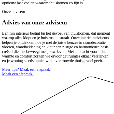
opnieuw laat voelen waarom thuiskomen zo fijn is.
Onze adviseur
Advies van onze adviseur
Een fijn interieur begint bij het gevoel van thuiskomen, dat moment
waarop alles klopt en je huis rust uitstraalt. Onze interieuradviseurs
helpen je ontdekken hoe je met de juiste keuzes in raamdecoratie,
vloeren, wandbekleding en kleur een rustige en harmonieuze basis
creëert die meebeweegt met jouw leven. Met aandacht voor licht,
warmte en comfort zorgen we ervoor dat ruimtes elkaar versterken
en je woning steeds opnieuw dat vertrouwde thuisgevoel geeft.
Meer tips? Maak een afspraak!
Maak een afspraak!