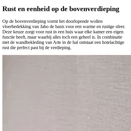
Rust en eenheid
op de bovenverdieping
Op de bovenverdieping vormt het doorlopende wollen
vloerbedekking van Jabo de basis voor een warme en rustige sfeer.
Deze keuze zorgt voor rust in een huis waar elke kamer een eigen
functie heeft, maar waarbij alles toch een geheel is. In combinatie
met de wandbekleding van Arte in de hal ontstaat een hotelachtige
rust die perfect past bij de verdieping.