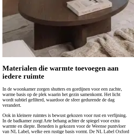
Materialen die warmte toevoegen
aan
iedere ruimte
In de woonkamer zorgen shutters en gordijnen voor een zachte,
warme basis op de plek waarin het gezin samenkomt. Het licht
wordt subtiel gefilterd, waardoor de sfeer gedurende de dag
verandert.
Ook in kleinere ruimtes is bewust gekozen voor rust en verfijning.
In de badkamer zorgt Arte behang achter de spiegel voor extra
warmte en diepte. Beneden is gekozen voor de Weense puntvloer
van NL Label, welke een rustige basis vormt. De NL Label Oxford