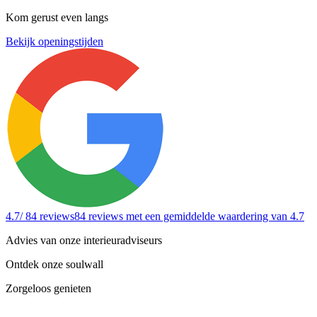
Kom gerust even langs
Bekijk openingstijden
4.7
/ 84 reviews
84 reviews
met een gemiddelde waardering van 4.7
Advies van onze interieuradviseurs
Ontdek onze soulwall
Zorgeloos genieten