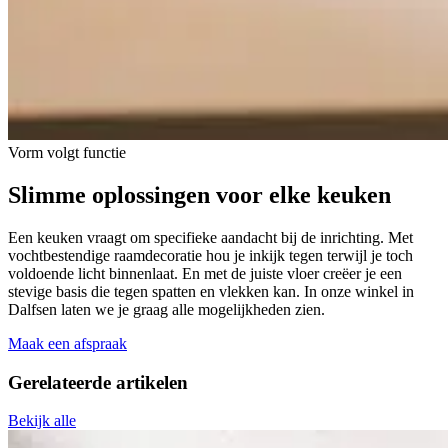
Vorm volgt functie
Slimme oplossingen
voor elke keuken
Een keuken vraagt om specifieke aandacht bij de inrichting. Met
vochtbestendige raamdecoratie hou je inkijk tegen terwijl je toch
voldoende licht binnenlaat. En met de juiste vloer creëer je een
stevige basis die tegen spatten en vlekken kan. In onze winkel in
Dalfsen laten we je graag alle mogelijkheden zien.
Maak een afspraak
Gerelateerde
artikelen
Bekijk alle