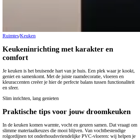
Ruimtes
/
Keuken
Keukeninrichting
met karakter en
comfort
Je keuken is het bruisende hart van je huis. Een plek waar je kookt,
geniet en samenkomt. Met de juiste raamdecoratie, vloeren en
kleuraccenten creëer je hier de perfecte balans tussen functionaliteit
en sfeer.
Slim inrichten, lang genieten
Praktische tips voor
jouw droomkeuken
In de keuken komen warmte, vocht en geuren samen. Dat vraagt om
slimme materiaalkeuzes die mooi blijven. Van vochtbestendige
rolgordijnen tot onderhoudsvriendelijke PVC-vloeren: wij helpen je