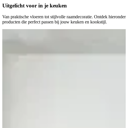
Uitgelicht voor in je
keuken
Van praktische vloeren tot stijlvolle raamdecoratie. Ontdek hieronder
producten die perfect passen bij jouw keuken en kookstijl.