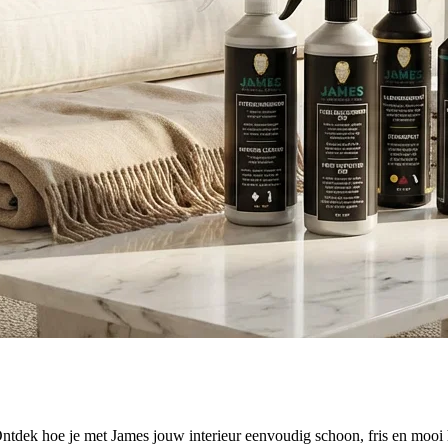
Ontdek hoe je met James jouw interieur eenvoudig schoon, fris en mooi