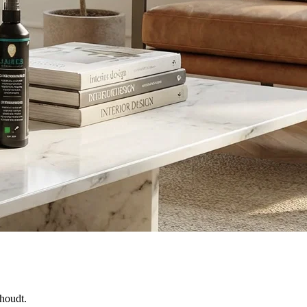
 houdt.