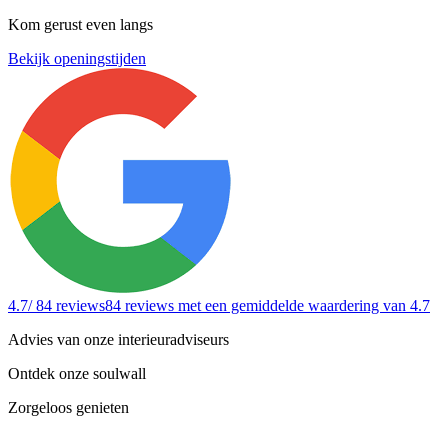
Kom gerust even langs
Bekijk openingstijden
4.7
/ 84 reviews
84 reviews
met een gemiddelde waardering van 4.7
Advies van onze interieuradviseurs
Ontdek onze soulwall
Zorgeloos genieten