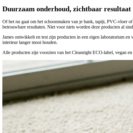
Duurzaam
onderhoud, zichtbaar
resultaat
Of het nu gaat om het schoonmaken van je bank, tapijt, PVC-vloer of 
betrouwbare resultaten. Niet voor niets worden deze producten al sind
James ontwikkelt en test zijn producten in een eigen laboratorium 
interieur langer mooi houden.
Alle producten zijn voorzien van het Cleanright ECO-label, vegan en 