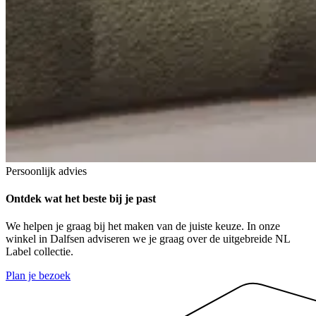
Persoonlijk advies
Ontdek
wat het beste bij je past
We helpen je graag bij het maken van de juiste keuze. In onze
winkel in Dalfsen adviseren we je graag over de uitgebreide NL
Label collectie.
Plan je bezoek