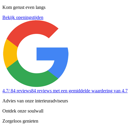
Kom gerust even langs
Bekijk openingstijden
4.7
/ 84 reviews
84 reviews
met een gemiddelde waardering van 4.7
Advies van onze interieuradviseurs
Ontdek onze soulwall
Zorgeloos genieten