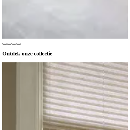
Ontdek onze
collectie