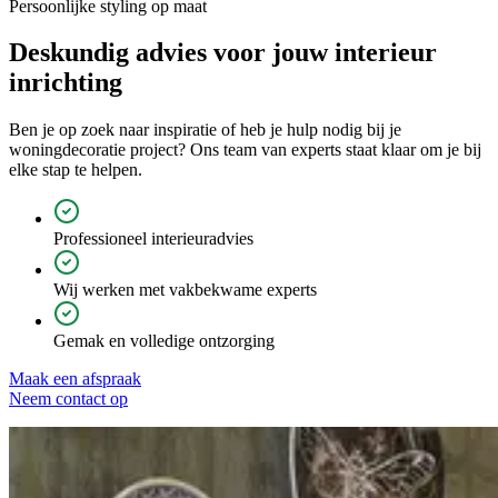
Persoonlijke styling op maat
Deskundig advies voor jouw
interieur
inrichting
Ben je op zoek naar inspiratie of heb je hulp nodig bij je
woningdecoratie project? Ons team van experts staat klaar om je bij
elke stap te helpen.
Professioneel interieuradvies
Wij werken met vakbekwame experts
Gemak en volledige ontzorging
Maak een afspraak
Neem contact op