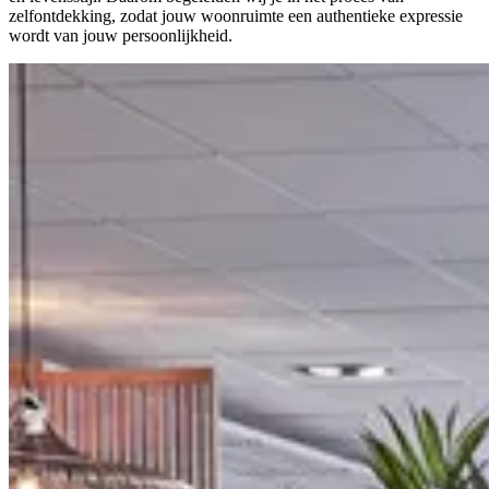
zelfontdekking, zodat jouw woonruimte een authentieke expressie
wordt van jouw persoonlijkheid.