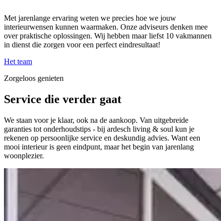
Met jarenlange ervaring weten we precies hoe we jouw
interieurwensen kunnen waarmaken. Onze adviseurs denken mee
over praktische oplossingen. Wij hebben maar liefst 10 vakmannen
in dienst die zorgen voor een perfect eindresultaat!
Het team
Zorgeloos genieten
Service
die verder gaat
We staan voor je klaar, ook na de aankoop. Van uitgebreide
garanties tot onderhoudstips - bij ardesch living & soul kun je
rekenen op persoonlijke service en deskundig advies. Want een
mooi interieur is geen eindpunt, maar het begin van jarenlang
woonplezier.