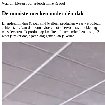
Waarom kiezen voor ardesch living & soul
De
mooiste merken
onder één dak
Bij ardesch living & soul vind je alleen producten waar we volledig
achter staan. Van duurzame vloeren tot sfeervolle raambekleding -
we selecteren elk product op kwaliteit, duurzaamheid en design. Zo
weet je zeker dat je jarenlang geniet van je keuze.