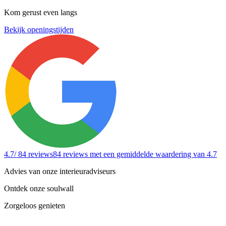
Kom gerust even langs
Bekijk openingstijden
4.7
/ 84 reviews
84 reviews
met een gemiddelde waardering van 4.7
Advies van onze interieuradviseurs
Ontdek onze soulwall
Zorgeloos genieten