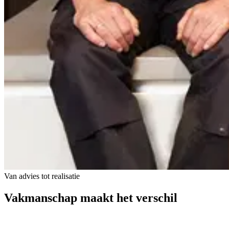
Van advies tot realisatie
Vakmanschap
maakt het verschil