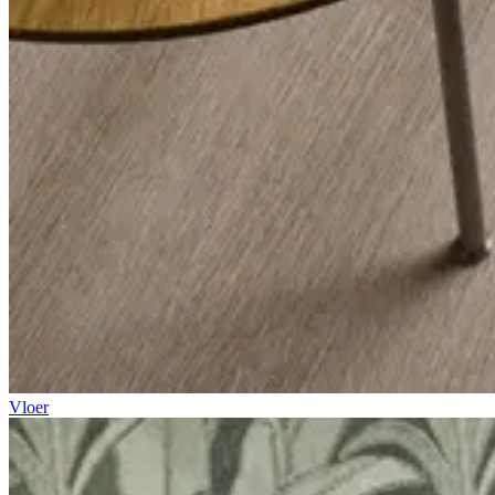
Vloer