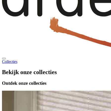
Collecties
Bekijk onze
collecties
Ontdek onze
collecties