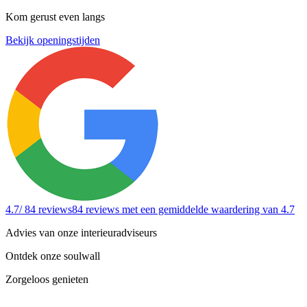
Kom gerust even langs
Bekijk openingstijden
4.7
/ 84 reviews
84 reviews
met een gemiddelde waardering van 4.7
Advies van onze interieuradviseurs
Ontdek onze soulwall
Zorgeloos genieten