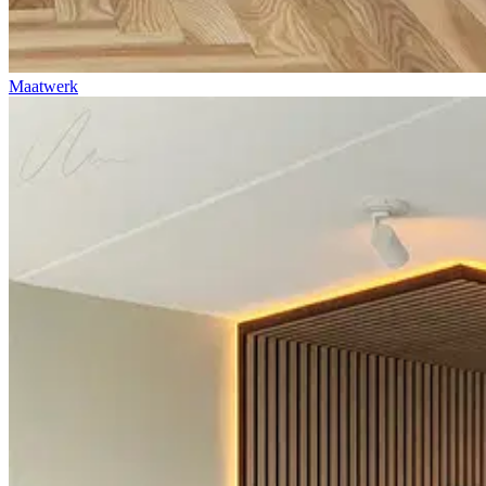
Maatwerk