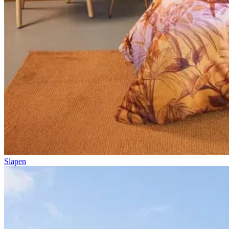
Slapen