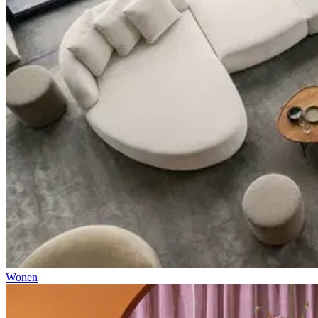
Wonen