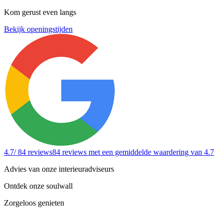
Kom gerust even langs
Bekijk openingstijden
4.7
/ 84 reviews
84 reviews
met een gemiddelde waardering van 4.7
Advies van onze interieuradviseurs
Ontdek onze soulwall
Zorgeloos genieten