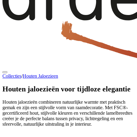
Collecties
/
Houten Jaloezieen
Houten jaloezieën
voor tijdloze elegantie
Houten jaloezieën combineren natuurlijke warmte met praktisch
gemak en zijn een stijlvolle vorm van raamdecoratie. Met FSC®-
gecertificeerd hout, stijlvolle kleuren en verschillende lamelbreedtes
creëer je de perfecte balans tussen privacy, lichtregeling en een
sfeervolle, natuurlijke uitstraling in je interieur.