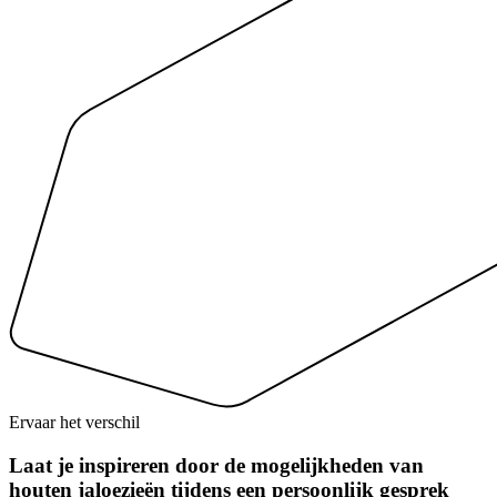
Ervaar het verschil
Laat je inspireren door de mogelijkheden van
houten jaloezieën tijdens een persoonlijk gesprek