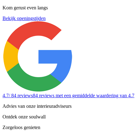
Kom gerust even langs
Bekijk openingstijden
4.7
/ 84 reviews
84 reviews
met een gemiddelde waardering van 4.7
Advies van onze interieuradviseurs
Ontdek onze soulwall
Zorgeloos genieten