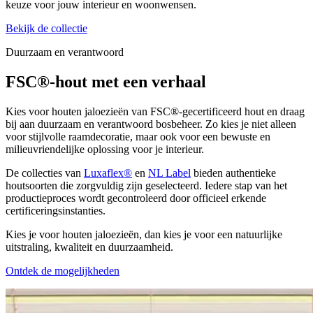
keuze voor jouw interieur en woonwensen.
Bekijk de collectie
Duurzaam en verantwoord
FSC®-hout
met een verhaal
Kies voor houten jaloezieën van FSC®-gecertificeerd hout en draag
bij aan duurzaam en verantwoord bosbeheer. Zo kies je niet alleen
voor stijlvolle raamdecoratie, maar ook voor een bewuste en
milieuvriendelijke oplossing voor je interieur.
De collecties van
Luxaflex®
en
NL Label
bieden authentieke
houtsoorten die zorgvuldig zijn geselecteerd. Iedere stap van het
productieproces wordt gecontroleerd door officieel erkende
certificeringsinstanties.
Kies je voor houten jaloezieën, dan kies je voor een natuurlijke
uitstraling, kwaliteit en duurzaamheid.
Ontdek de mogelijkheden