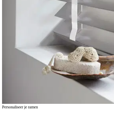
Personaliseer je ramen