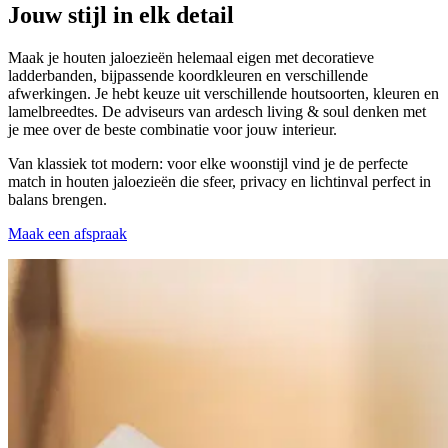
Jouw stijl in elk detail
Maak je houten jaloezieën helemaal eigen met decoratieve
ladderbanden, bijpassende koordkleuren en verschillende
afwerkingen. Je hebt keuze uit verschillende houtsoorten, kleuren en
lamelbreedtes. De adviseurs van ardesch living & soul denken met
je mee over de beste combinatie voor jouw interieur.
Van klassiek tot modern: voor elke woonstijl vind je de perfecte
match in houten jaloezieën die sfeer, privacy en lichtinval perfect in
balans brengen.
Maak een afspraak