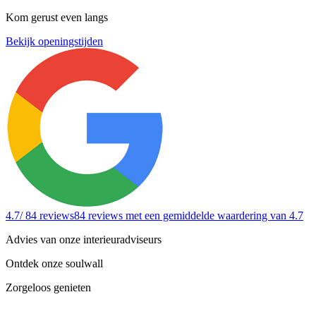
Kom gerust even langs
Bekijk openingstijden
4.7
/ 84 reviews
84 reviews
met een gemiddelde waardering van 4.7
Advies van onze interieuradviseurs
Ontdek onze soulwall
Zorgeloos genieten