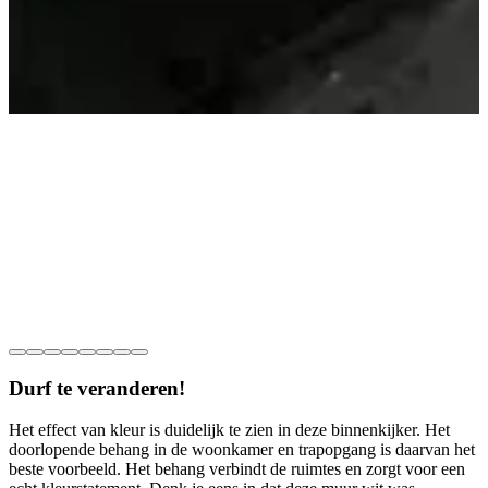
Durf te veranderen!
Het effect van kleur is duidelijk te zien in deze binnenkijker. Het
doorlopende behang in de woonkamer en trapopgang is daarvan het
beste voorbeeld. Het behang verbindt de ruimtes en zorgt voor een