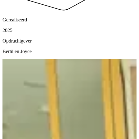
Gerealiseerd
2025
Opdrachtgever
Bertil en Joyce