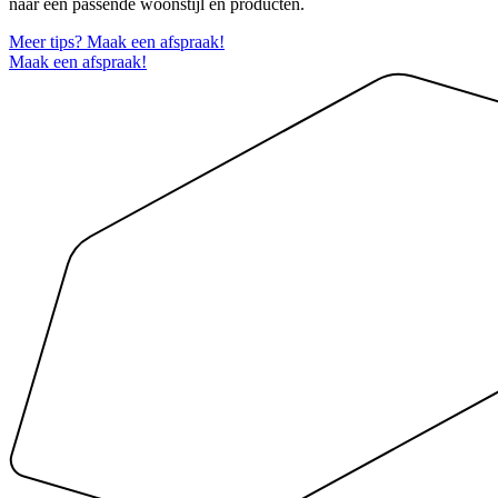
naar een passende woonstijl en producten.
Meer tips? Maak een afspraak!
Maak een afspraak!