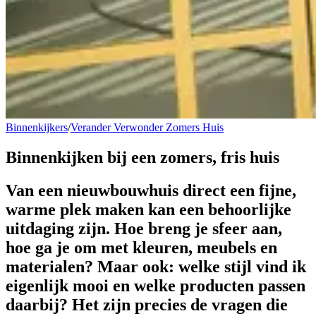
Binnenkijkers
/
Verander Verwonder Zomers Huis
Binnenkijken bij een
zomers, fris huis
Van een nieuwbouwhuis direct een fijne,
warme plek maken kan een behoorlijke
uitdaging zijn. Hoe breng je sfeer aan,
hoe ga je om met kleuren, meubels en
materialen? Maar ook: welke stijl vind ik
eigenlijk mooi en welke producten passen
daarbij? Het zijn precies de vragen die