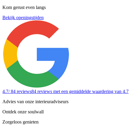
Kom gerust even langs
Bekijk openingstijden
4.7
/ 84 reviews
84 reviews
met een gemiddelde waardering van 4.7
Advies van onze interieuradviseurs
Ontdek onze soulwall
Zorgeloos genieten