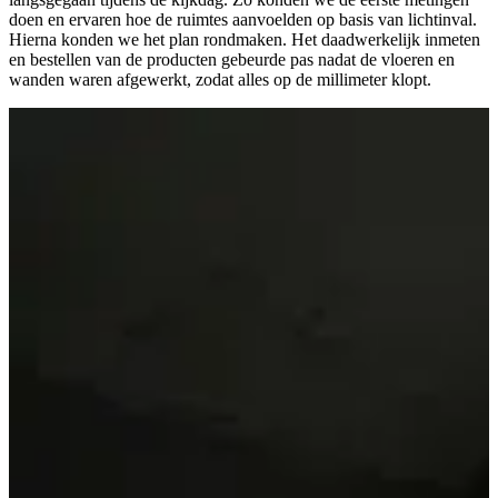
doen en ervaren hoe de ruimtes aanvoelden op basis van lichtinval.
Hierna konden we het plan rondmaken. Het daadwerkelijk inmeten
en bestellen van de producten gebeurde pas nadat de vloeren en
wanden waren afgewerkt, zodat alles op de millimeter klopt.