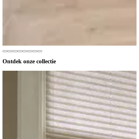
Ontdek onze
collectie