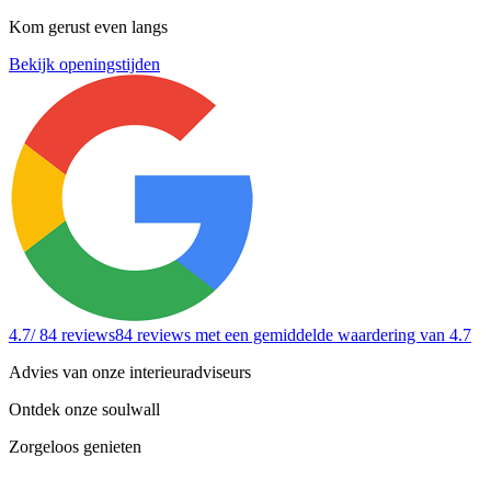
Kom gerust even langs
Bekijk openingstijden
4.7
/ 84 reviews
84 reviews
met een gemiddelde waardering van 4.7
Advies van onze interieuradviseurs
Ontdek onze soulwall
Zorgeloos genieten