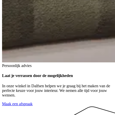
Persoonlijk advies
Laat je verrassen
door de mogelijkheden
In onze winkel in Dalfsen helpen we je graag bij het maken van de
perfecte keuze voor jouw interieur. We nemen alle tijd voor jouw
wensen.
Maak een afspraak