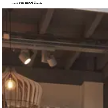
huis een mooi thuis.