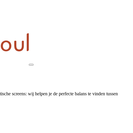
sche screens: wij helpen je de perfecte balans te vinden tussen