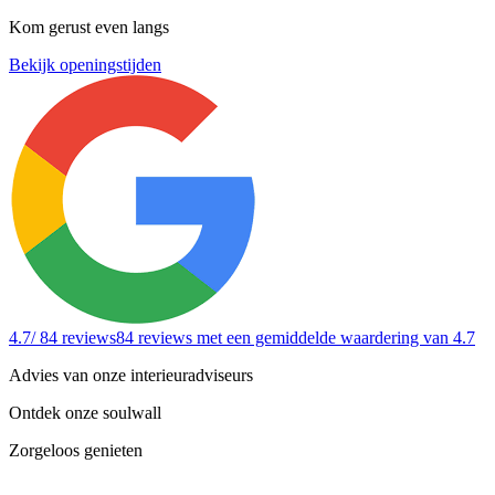
Kom gerust even langs
Bekijk openingstijden
4.7
/ 84 reviews
84 reviews
met een gemiddelde waardering van 4.7
Advies van onze interieuradviseurs
Ontdek onze soulwall
Zorgeloos genieten