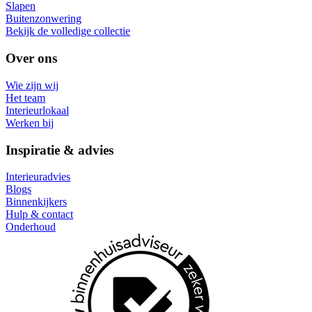
Slapen
Buitenzonwering
Bekijk de volledige collectie
Over ons
Wie zijn wij
Het team
Interieurlokaal
Werken bij
Inspiratie & advies
Interieuradvies
Blogs
Binnenkijkers
Hulp & contact
Onderhoud