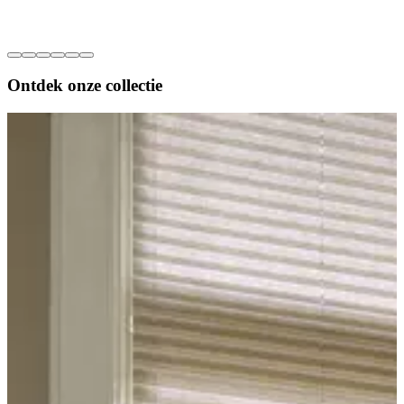
Ontdek onze
collectie