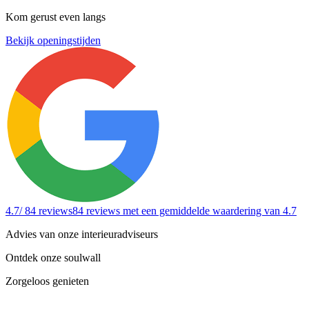
Kom gerust even langs
Bekijk openingstijden
4.7
/ 84 reviews
84 reviews
met een gemiddelde waardering van 4.7
Advies van onze interieuradviseurs
Ontdek onze soulwall
Zorgeloos genieten