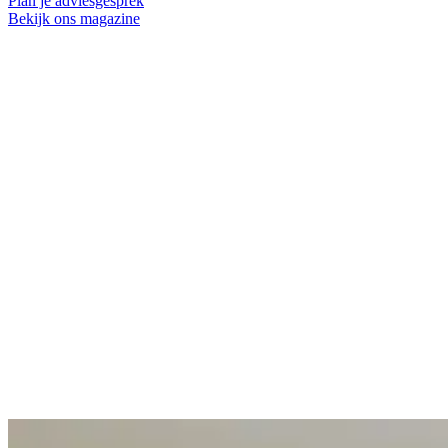
Plan je adviesgesprek
Bekijk ons magazine