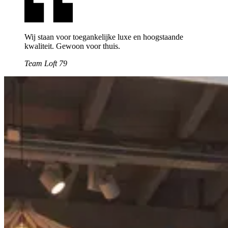
Wij staan voor toegankelijke luxe en hoogstaande
kwaliteit. Gewoon voor thuis.
Team Loft 79