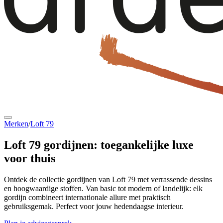
Merken
/
Loft 79
Loft 79 gordijnen:
toegankelijke luxe
voor thuis
Ontdek de collectie gordijnen van Loft 79 met verrassende dessins
en hoogwaardige stoffen. Van basic tot modern of landelijk: elk
gordijn combineert internationale allure met praktisch
gebruiksgemak. Perfect voor jouw hedendaagse interieur.