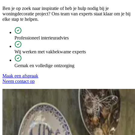
Ben je op zoek naar inspiratie of heb je hulp nodig bij je
woningdecoratie project? Ons team van experts staat klaar om je bij
elke stap te helpen.
Professioneel interieuradvies
Wij werken met vakbekwame experts
Gemak en volledige ontzorging
Maak een afspraak
Neem contact op