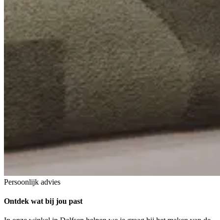
Persoonlijk advies
Ontdek
wat bij jou past