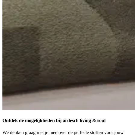
Ontdek de mogelijkheden bij ardesch living & soul
We denken graag met je mee over de perfecte stoffen voor jouw