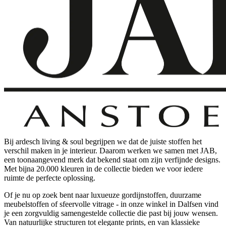
Bij ardesch living & soul begrijpen we dat de juiste stoffen het
verschil maken in je interieur. Daarom werken we samen met JAB,
een toonaangevend merk dat bekend staat om zijn verfijnde designs.
Met bijna 20.000 kleuren in de collectie bieden we voor iedere
ruimte de perfecte oplossing.
Of je nu op zoek bent naar luxueuze gordijnstoffen, duurzame
meubelstoffen of sfeervolle vitrage - in onze winkel in Dalfsen vind
je een zorgvuldig samengestelde collectie die past bij jouw wensen.
Van natuurlijke structuren tot elegante prints, en van klassieke