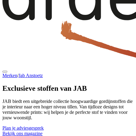
Merken
/
Jab Anstoetz
Exclusieve stoffen
van JAB
JAB biedt een uitgebreide collectie hoogwaardige gordijnstoffen die
je interieur naar een hoger niveau tillen. Van tijdloze designs tot
vernieuwende prints: wij helpen je de perfecte stof te vinden voor
jouw woonstijl.
Plan je adviesgesprek
Bekijk ons magazine