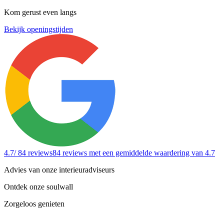
Kom gerust even langs
Bekijk openingstijden
4.7
/ 84 reviews
84 reviews
met een gemiddelde waardering van 4.7
Advies van onze interieuradviseurs
Ontdek onze soulwall
Zorgeloos genieten