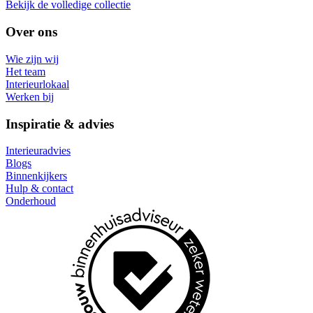
Bekijk de volledige collectie
Over ons
Wie zijn wij
Het team
Interieurlokaal
Werken bij
Inspiratie & advies
Interieuradvies
Blogs
Binnenkijkers
Hulp & contact
Onderhoud