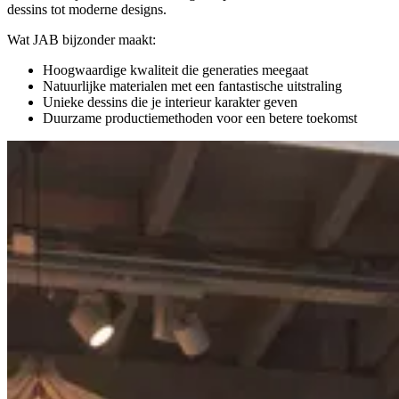
dessins tot moderne designs.
Wat JAB bijzonder maakt:
Hoogwaardige kwaliteit die generaties meegaat
Natuurlijke materialen met een fantastische uitstraling
Unieke dessins die je interieur karakter geven
Duurzame productiemethoden voor een betere toekomst