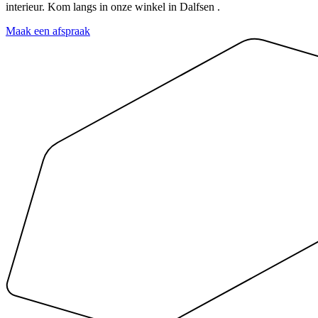
interieur. Kom langs in onze winkel in Dalfsen .
Maak een afspraak