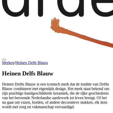
Merken
/
Heinen Delfs Blauw
Heinen Delfs Blauw
Heinen Delfts Blauw is een iconisch merk dat de
traditie van Delfts
Blauw combineert met eigentijds design. Het merk staat bekend om
zijn prachtige handgeschilderde keramiek, die de rijke geschiedenis
van het beroemde Nederlandse aardewerk tot leven brengt. Of het
nu gaat om vazen, borden, of andere decoratieve stukken, elk item
wordt met zorg en vakmanschap vervaardigd.