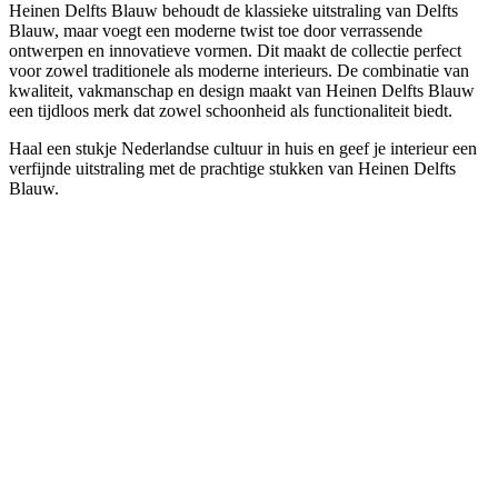
Heinen Delfts Blauw behoudt de klassieke uitstraling van Delfts
Blauw, maar voegt een moderne twist toe door verrassende
ontwerpen en innovatieve vormen. Dit maakt de collectie perfect
voor zowel traditionele als moderne interieurs. De combinatie van
kwaliteit, vakmanschap en design maakt van Heinen Delfts Blauw
een tijdloos merk dat zowel schoonheid als functionaliteit biedt.
Haal een stukje Nederlandse cultuur in huis en geef je interieur een
verfijnde uitstraling met de prachtige stukken van Heinen Delfts
Blauw.