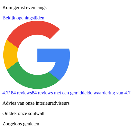
Kom gerust even langs
Bekijk openingstijden
4.7
/ 84 reviews
84 reviews
met een gemiddelde waardering van 4.7
Advies van onze interieuradviseurs
Ontdek onze soulwall
Zorgeloos genieten