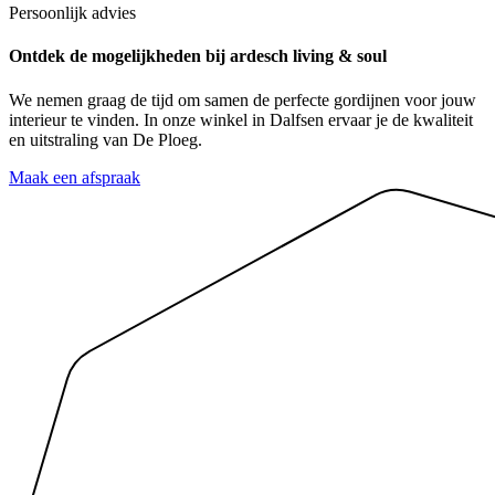
Persoonlijk advies
Ontdek de mogelijkheden
bij ardesch living & soul
We nemen graag de tijd om samen de perfecte gordijnen voor jouw
interieur te vinden. In onze winkel in Dalfsen ervaar je de kwaliteit
en uitstraling van De Ploeg.
Maak een afspraak