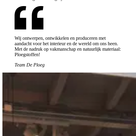
Wij ontwerpen, ontwikkelen en produceren met
aandacht voor het interieur en de wereld om ons heen.
Met de nadruk op vakmanschap en natuurlijk materiaal:
Ploegstoffen!
Team De Ploeg