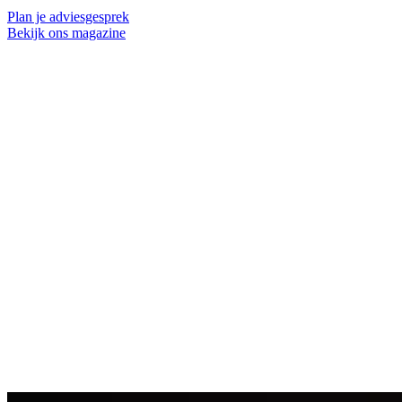
Plan je adviesgesprek
Bekijk ons magazine