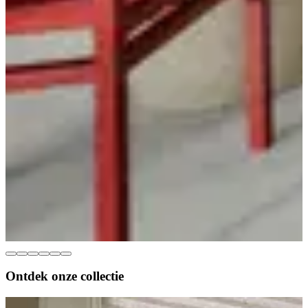
Ontdek onze
collectie