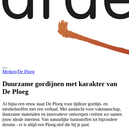
Merken
/
De Ploeg
Duurzame gordijnen
met karakter van
De Ploeg
Al bijna een eeuw staat De Ploeg voor tijdloze gordijn- en
meubelstoffen met een verhaal. Met aandacht voor vakmanschap,
duurzame materialen en innovatieve ontwerpen creëren we samen
jouw ideale interieur. Van natuurlijke basisstoffen tot bijzondere
dessins - er is altijd een Ploeg-stof die bij je past.