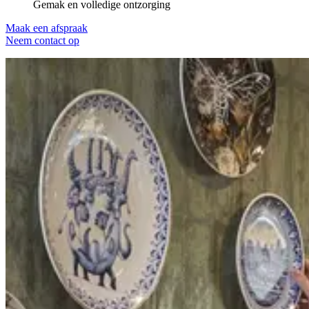
Gemak en volledige ontzorging
Maak een afspraak
Neem contact op