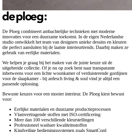
De Ploeg combineert ambachtelijke technieken met moderne
innovaties voor een duurzame toekomst. In de eigen Nederlandse
studio ontwikkelt het team van designers unieke dessins en kleuren
die perfect aansluiten bij de laatste interieurtrends. Daarbij maken ze
gebruik van eerlijke materialen.
We helpen je graag bij het maken van de juiste keuze uit de
uitgebreide collectie. Of je nu op zoek bent naar transparante
inbetweens voor een lichte woonkamer of verduisterende gordijnen
voor de slaapkamer - bij ardesch living & soul vind je altijd een
passende oplossing.
Bewuste keuzes voor een mooier interieur. De Ploeg kiest bewust
voor:
Eerlijke materialen en duurzame productieprocessen
Vlamvertragende stoffen met ISO-certificering
Meer dan 100 verschillende kleurstellingen
Professioneel wasbare kwaliteitsstoffen
Kindveilige bedieningssystemen zoals SmartCord