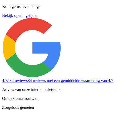
Kom gerust even langs
Bekijk openingstijden
4.7
/ 84 reviews
84 reviews
met een gemiddelde waardering van 4.7
Advies van onze interieuradviseurs
Ontdek onze soulwall
Zorgeloos genieten