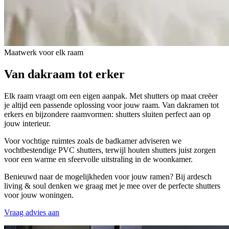
Maatwerk voor elk raam
Van
dakraam tot erker
Elk raam vraagt om een eigen aanpak. Met shutters op maat creëer
je altijd een passende oplossing voor jouw raam. Van dakramen tot
erkers en bijzondere raamvormen: shutters sluiten perfect aan op
jouw interieur.
Voor vochtige ruimtes zoals de badkamer adviseren we
vochtbestendige PVC shutters, terwijl houten shutters juist zorgen
voor een warme en sfeervolle uitstraling in de woonkamer.
Benieuwd naar de mogelijkheden voor jouw ramen? Bij ardesch
living & soul denken we graag met je mee over de perfecte shutters
voor jouw woningen.
Vraag advies aan