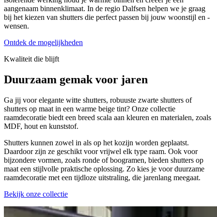
aangenaam binnenklimaat. In de regio Dalfsen helpen we je graag
bij het kiezen van shutters die perfect passen bij jouw woonstijl en -
wensen.
Ontdek de mogelijkheden
Kwaliteit die blijft
Duurzaam gemak
voor jaren
Ga jij voor elegante witte shutters, robuuste zwarte shutters of
shutters op maat in een warme beige tint? Onze collectie
raamdecoratie biedt een breed scala aan kleuren en materialen, zoals
MDF, hout en kunststof.
Shutters kunnen zowel in als op het kozijn worden geplaatst.
Daardoor zijn ze geschikt voor vrijwel elk type raam. Ook voor
bijzondere vormen, zoals ronde of boogramen, bieden shutters op
maat een stijlvolle praktische oplossing. Zo kies je voor duurzame
raamdecoratie met een tijdloze uitstraling, die jarenlang meegaat.
Bekijk onze collectie