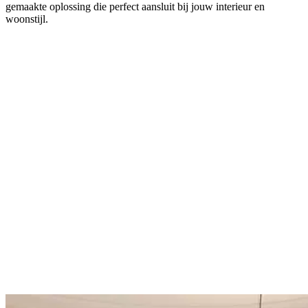
gemaakte oplossing die perfect aansluit bij jouw interieur en
woonstijl.