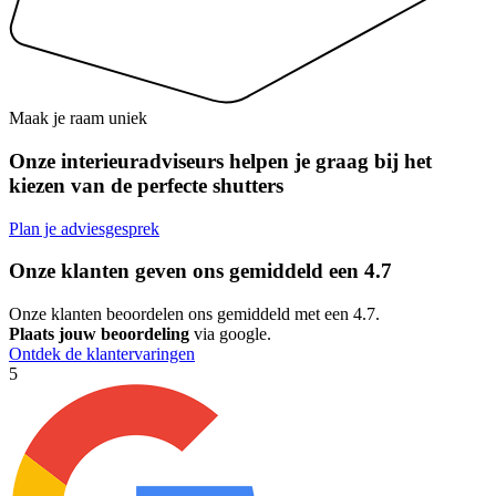
Maak je raam uniek
Onze interieuradviseurs helpen je graag bij het
kiezen van de perfecte shutters
Plan je adviesgesprek
Onze klanten geven ons gemiddeld een
4.7
Onze klanten beoordelen ons gemiddeld met een 4.7.
Plaats jouw beoordeling
via google.
Ontdek de klantervaringen
5
5