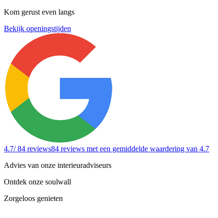
Kom gerust even langs
Bekijk openingstijden
4.7
/ 84 reviews
84 reviews
met een gemiddelde waardering van 4.7
Advies van onze interieuradviseurs
Ontdek onze soulwall
Zorgeloos genieten