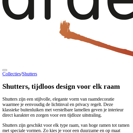
Collecties
/
Shutters
Shutters
, tijdloos design voor elk raam
Shutters zijn een stijlvolle, elegante vorm van raamdecoratie
waarmee je eenvoudig de lichtinval en privacy regelt. Deze
klassieke buitenluiken met verstelbare lamellen geven je interieur
direct karakter en zorgen voor een tijdloze uitstraling.
Shutters zijn geschikt voor elk type raam, van hoge ramen tot ramen
met speciale vormen. Zo kies je voor een duurzame en op maat