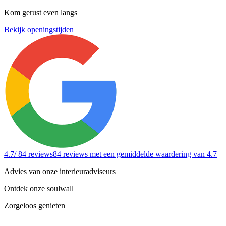
Kom gerust even langs
Bekijk openingstijden
4.7
/ 84 reviews
84 reviews
met een gemiddelde waardering van 4.7
Advies van onze interieuradviseurs
Ontdek onze soulwall
Zorgeloos genieten