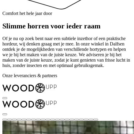
Comfort het hele jaar door
Slimme horren voor ieder raam
Of je nu op zoek bent naar een subtiele inzethor of een praktische
hordeur, wij denken graag met je mee. In onze winkel in Dalfsen
ontdek je de mogelijkheden van verschillende hortypen en helpen
we je bij het maken van de juiste keuze. We adviseren je bij het
maken van de juiste keuze, zodat je kunt genieten van frisse lucht in
huis, zonder insecten en met optimaal gebruiksgemak.
Onze leveranciers & partners