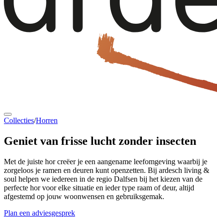
Collecties
/
Horren
Geniet van
frisse lucht
zonder insecten
Met de juiste hor creëer je een aangename leefomgeving waarbij je
zorgeloos je ramen en deuren kunt openzetten. Bij ardesch living &
soul helpen we iedereen in de regio Dalfsen bij het kiezen van de
perfecte hor voor elke situatie en ieder type raam of deur, altijd
afgestemd op jouw woonwensen en gebruiksgemak.
Plan een adviesgesprek