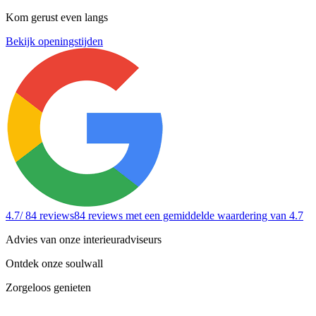
Kom gerust even langs
Bekijk openingstijden
4.7
/ 84 reviews
84 reviews
met een gemiddelde waardering van 4.7
Advies van onze interieuradviseurs
Ontdek onze soulwall
Zorgeloos genieten