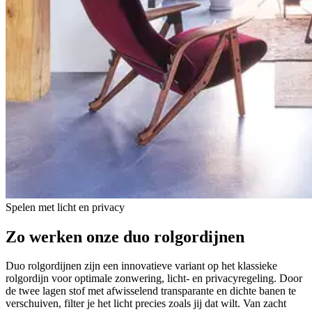
Spelen met licht en privacy
Zo werken onze
duo rolgordijnen
Duo rolgordijnen zijn een innovatieve variant op het klassieke
rolgordijn voor optimale zonwering, licht- en privacyregeling. Door
de twee lagen stof met afwisselend transparante en dichte banen te
verschuiven, filter je het licht precies zoals jij dat wilt. Van zacht