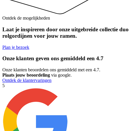
Ontdek de mogelijkheden
Laat je inspireren door onze uitgebreide collectie duo
rolgordijnen voor jouw ramen.
Plan je bezoek
Onze klanten geven ons gemiddeld een
4.7
Onze klanten beoordelen ons gemiddeld met een 4.7.
Plaats jouw beoordeling
via google.
Ontdek de klantervaringen
5
5