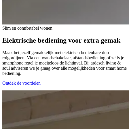
Slim en comfortabel wonen
Elektrische bediening voor
extra gemak
Maak het jezelf gemakkelijk met elektrisch bedienbare duo
rolgordijnen. Via een wandschakelaar, afstandsbediening of zelfs je
smartphone regel je moeiteloos de lichtinval. Bij ardesch living &
soul adviseren we je graag over alle mogelijkheden voor smart home
bediening.
Ontdek de voordelen