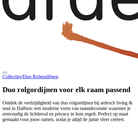
Collecties
/
Duo Rolgordijnen
Duo rolgordijnen
voor elk raam passend
Ontdek de veelzijdigheid van duo rolgordijnen bij ardesch living &
soul in Dalfsen: een moderne vorm van raamdecoratie waarmee je
eenvoudig de lichtinval en privacy in huis regelt. Perfect op maat
gemaakt voor jouw ramen, zodat je altijd de juiste sfeer creëert.