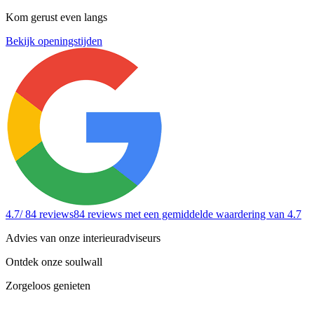
Kom gerust even langs
Bekijk openingstijden
4.7
/ 84 reviews
84 reviews
met een gemiddelde waardering van 4.7
Advies van onze interieuradviseurs
Ontdek onze soulwall
Zorgeloos genieten