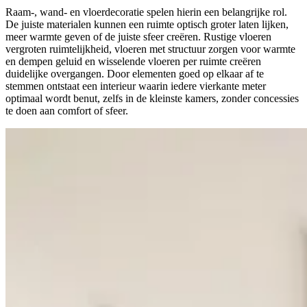
Raam-, wand- en vloerdecoratie spelen hierin een belangrijke rol.
De juiste materialen kunnen een ruimte optisch groter laten lijken,
meer warmte geven of de juiste sfeer creëren. Rustige vloeren
vergroten ruimtelijkheid, vloeren met structuur zorgen voor warmte
en dempen geluid en wisselende vloeren per ruimte creëren
duidelijke overgangen. Door elementen goed op elkaar af te
stemmen ontstaat een interieur waarin iedere vierkante meter
optimaal wordt benut, zelfs in de kleinste kamers, zonder concessies
te doen aan comfort of sfeer.