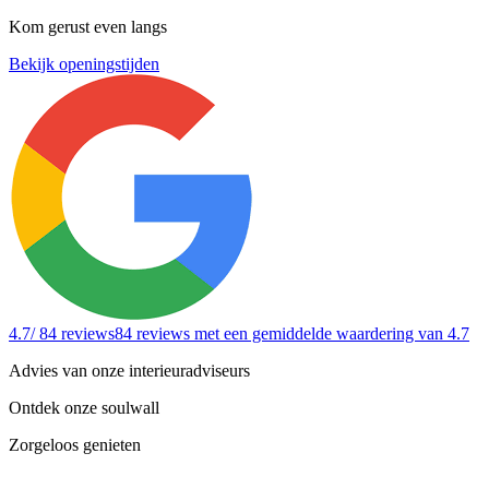
Kom gerust even langs
Bekijk openingstijden
4.7
/ 84 reviews
84 reviews
met een gemiddelde waardering van 4.7
Advies van onze interieuradviseurs
Ontdek onze soulwall
Zorgeloos genieten