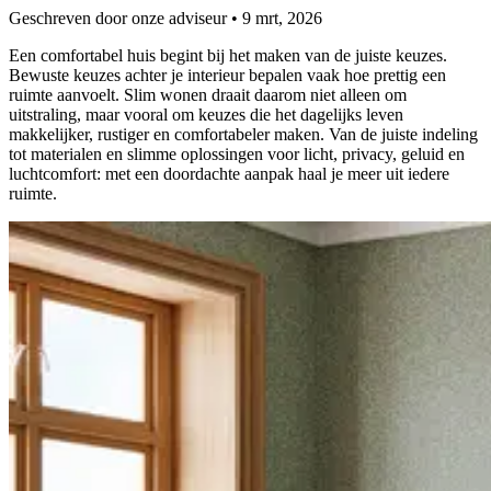
Geschreven door onze adviseur • 9 mrt, 2026
Een comfortabel huis begint bij het maken van de juiste keuzes.
Bewuste keuzes achter je interieur bepalen vaak hoe prettig een
ruimte aanvoelt. Slim wonen draait daarom niet alleen om
uitstraling, maar vooral om keuzes die het dagelijks leven
makkelijker, rustiger en comfortabeler maken. Van de juiste indeling
tot materialen en slimme oplossingen voor licht, privacy, geluid en
luchtcomfort: met een doordachte aanpak haal je meer uit iedere
ruimte.