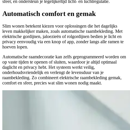
sfeer, en ondersteun je tegelijkertijd licht- en luchtregulatie.
Automatisch comfort en gemak
Slim wonen betekent kiezen voor oplossingen die het dagelijks
leven makkelijker maken, zoals automatische raambekleding. Met
elektrische gordijnen, jaloezieën of rolgordijnen bedien je licht en
privacy eenvoudig via een knop of app, zonder langs alle ramen te
hoeven lopen.
Automatische raamdecoratie kan zelfs geprogrammeerd worden om
op vaste tijden te openen of sluiten, waardoor je altijd optimaal
daglicht en privacy hebt. Het systeem werkt veilig,
onderhoudsvriendelijk en verlengt de levensduur van je
raambekleding. Zo combineert elektrische raambekleding gemak,
comfort en sfeer, precies wat slim wonen nodig maakt.