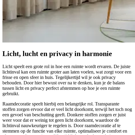
Licht, lucht en privacy in harmonie
Licht speelt een grote rol in hoe een ruimte wordt ervaren. De juiste
lichtinval kan een ruimte groter aan laten voelen, wat zorgt voor een
frisse en open sfeer in huis. Tegelijkertijd wil je ook privacy
behouden. Door hier bewust over na te denken, kun je de balans
tussen licht en privacy perfect afstemmen op hoe je een ruimte
gebruikt.
Raamdecoratie speelt hierbij een belangrijke rol. Transparante
stoffen zorgen ervoor dat er veel licht doorkomt, terwijl het toch nog
een gevoel van beschutting geeft. Donkere stoffen zorgen er juist
weer voor dat er weinig tot geen licht doorkomt, waardoor de
lichtinval nauwkeuriger te regelen is. Door raamdecoratie af te
stemmen op de functie van elke ruimte, optimaliseer je comfort en