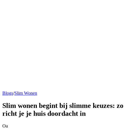
Blogs
/
Slim Wonen
Slim wonen
begint bij slimme keuzes: zo
richt je je huis doordacht in
Oa