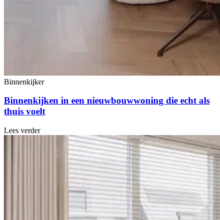
Binnenkijker
Binnenkijken in een nieuwbouwwoning die echt als
thuis voelt
Lees verder