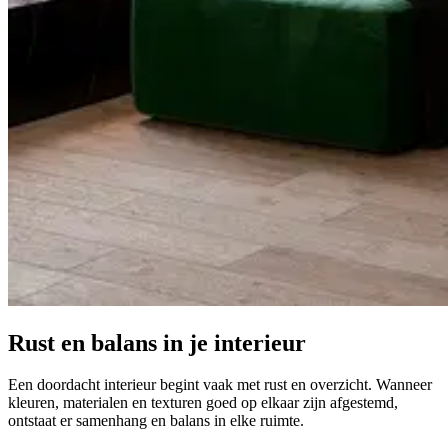
Rust en balans in je interieur
Een doordacht interieur begint vaak met rust en overzicht. Wanneer
kleuren, materialen en texturen goed op elkaar zijn afgestemd,
ontstaat er samenhang en balans in elke ruimte.