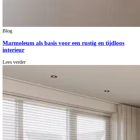
Blog
Marmoleum als basis voor een rustig en tijdloos
interieur
Lees verder