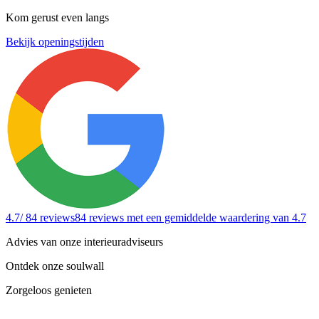
Kom gerust even langs
Bekijk openingstijden
4.7
/ 84 reviews
84 reviews
met een gemiddelde waardering van 4.7
Advies van onze interieuradviseurs
Ontdek onze soulwall
Zorgeloos genieten