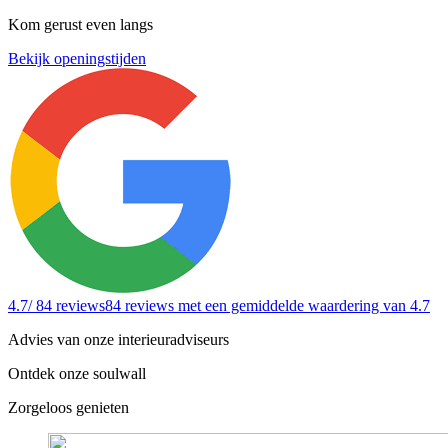
Kom gerust even langs
Bekijk openingstijden
4.7
/ 84 reviews
84 reviews
met een gemiddelde waardering van 4.7
Advies van onze interieuradviseurs
Ontdek onze soulwall
Zorgeloos genieten