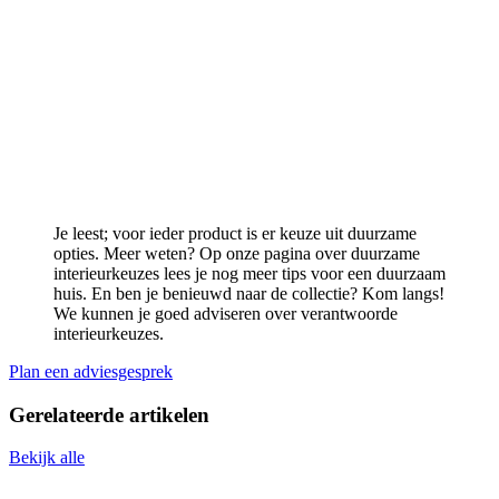
Je leest; voor ieder product is er keuze uit duurzame
opties. Meer weten? Op onze pagina over duurzame
interieurkeuzes lees je nog meer tips voor een duurzaam
huis. En ben je benieuwd naar de collectie? Kom langs!
We kunnen je goed adviseren over verantwoorde
interieurkeuzes.
Plan een adviesgesprek
Gerelateerde
artikelen
Bekijk alle