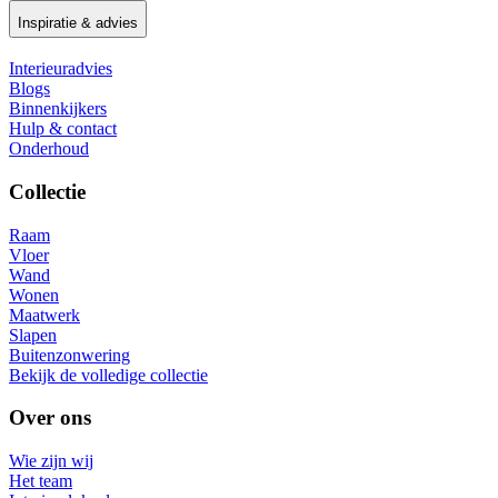
Inspiratie & advies
Interieuradvies
Blogs
Binnenkijkers
Hulp & contact
Onderhoud
Collectie
Raam
Vloer
Wand
Wonen
Maatwerk
Slapen
Buitenzonwering
Bekijk de volledige collectie
Over ons
Wie zijn wij
Het team