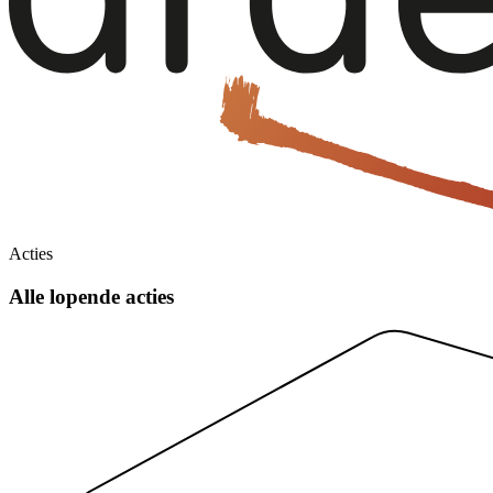
Acties
Alle
lopende acties