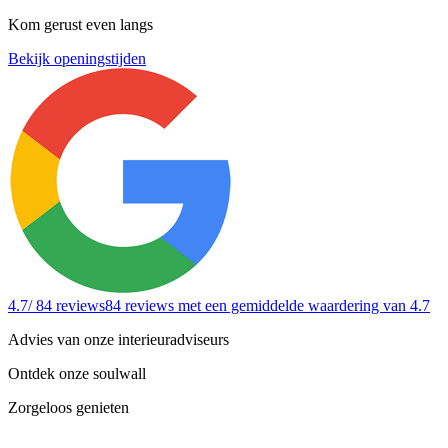
Kom gerust even langs
Bekijk openingstijden
4.7
/ 84 reviews
84 reviews
met een gemiddelde waardering van 4.7
Advies van onze interieuradviseurs
Ontdek onze soulwall
Zorgeloos genieten