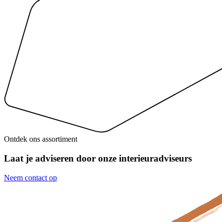
Ontdek ons assortiment
Laat je adviseren door onze interieuradviseurs
Neem contact op